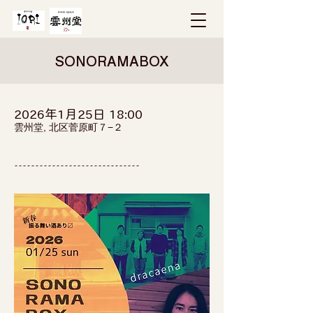
SONORAMABOX
2026年1月25日 18:00
雲州堂, 北区菅原町７−２
------------------------------