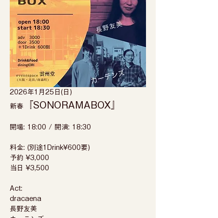
2026年1月25日(日)
『SONORAMABOX』
新春
開場: 18:00 / 開演: 18:30
料金: (別途1Drink¥600要)
予約 ¥3,000
当日 ¥3,500
Act:
dracaena
長野友美