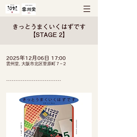
きっとうまくいくはずです
【STAGE 2】
2025年12月06日 17:00
雲州堂, 大阪市北区菅原町７−２
------------------------------