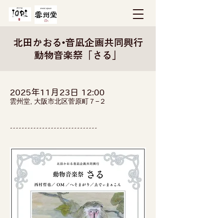
北田かおる•音凪企画共同興行
動物音楽祭「さる」
2025年11月23日 12:00
雲州堂, 大阪市北区菅原町７−２
------------------------------