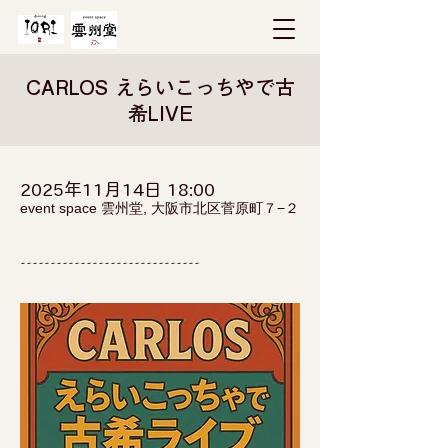
CARLOS えらいこっちやで古
希LIVE
2025年11月14日 18:00
event space 雲州堂, 大阪市北区菅原町７−２
------------------------------